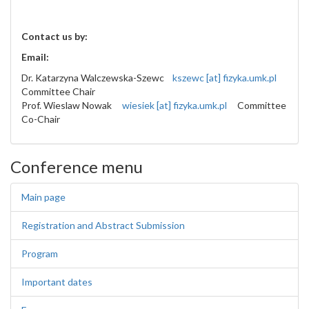
Contact us by:
Email:
Dr. Katarzyna Walczewska-Szewc
kszewc [at] fizyka.umk.pl
Committee Chair
Prof. Wieslaw Nowak
wiesiek [at] fizyka.umk.pl
Committee
Co-Chair
Conference menu
Main page
Registration and Abstract Submission
Program
Important dates