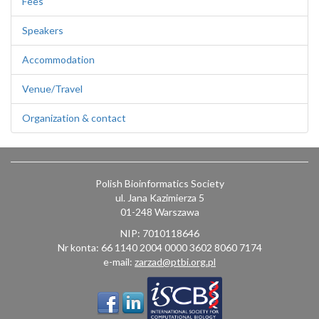
Fees
Speakers
Accommodation
Venue/Travel
Organization & contact
Polish Bioinformatics Society
ul. Jana Kazimierza 5
01-248 Warszawa
NIP: 7010118646
Nr konta: 66 1140 2004 0000 3602 8060 7174
e-mail:
zarzad@ptbi.org.pl