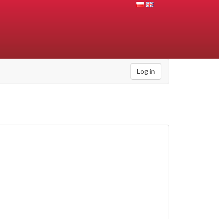
Log in