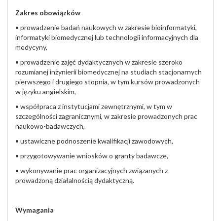
Zakres obowiązków
•
prowadzenie badań naukowych w zakresie bioinformatyki,
informatyki biomedycznej lub technologii informacyjnych dla
medycyny,
•
prowadzenie zajęć dydaktycznych w zakresie szeroko
rozumianej inżynierii biomedycznej na studiach stacjonarnych
pierwszego i drugiego stopnia, w tym kursów prowadzonych
w języku angielskim,
•
współpraca z instytucjami zewnętrznymi, w tym w
szczególności zagranicznymi, w zakresie prowadzonych prac
naukowo-badawczych,
•
ustawiczne podnoszenie kwalifikacji zawodowych,
•
przygotowywanie wniosków o granty badawcze,
•
wykonywanie prac organizacyjnych związanych z
prowadzoną działalnością dydaktyczną.
Wymagania