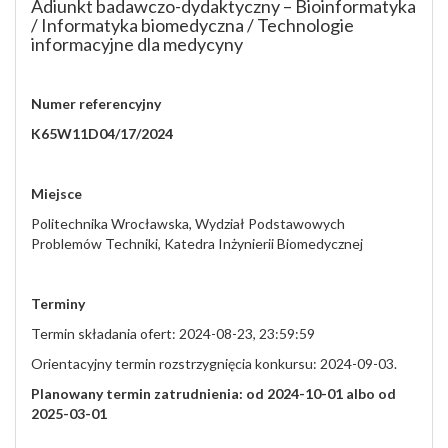
Adiunkt badawczo-dydaktyczny – Bioinformatyka
/ Informatyka biomedyczna / Technologie
informacyjne dla medycyny
Numer referencyjny
K65W11D04/17/2024
Miejsce
Politechnika Wrocławska, Wydział Podstawowych
Problemów Techniki, Katedra Inżynierii Biomedycznej
Terminy
Termin składania ofert: 2024-08-23, 23:59:59
Orientacyjny termin rozstrzygnięcia konkursu: 2024-09-03.
Planowany termin zatrudnienia: od 2024-10-01 albo od
2025-03-01